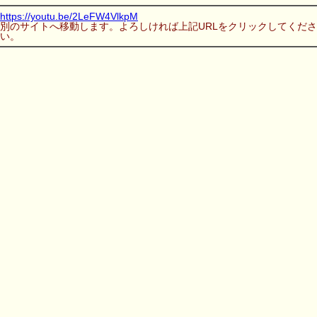
https://youtu.be/2LeFW4VlkpM
別のサイトへ移動します。よろしければ上記URLをクリックしてくださ
い。