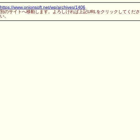
https://www.onionsoft.net/wp/archives/1406
別のサイトへ移動します。よろしければ上記URLをクリックしてくださ
い。