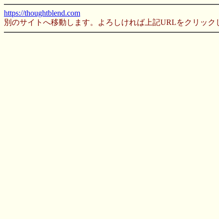
https://thoughtblend.com
別のサイトへ移動します。よろしければ上記URLをクリック