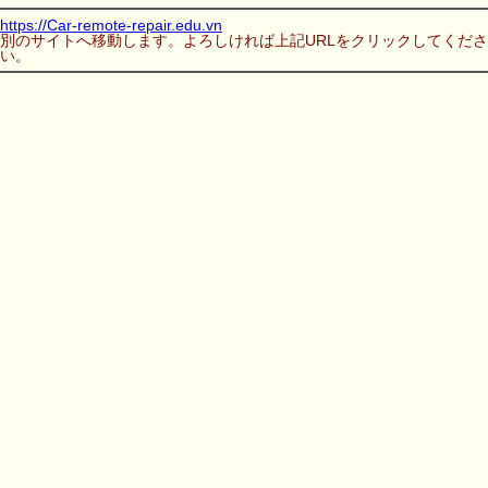
https://Car-remote-repair.edu.vn
別のサイトへ移動します。よろしければ上記URLをクリックしてくださ
い。