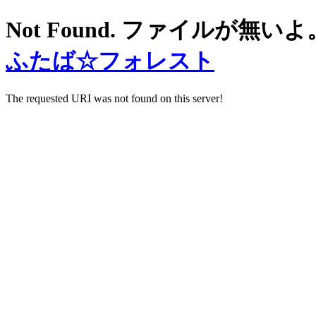
Not Found. ファイルが無いよ
ふたば☆フォレスト
The requested URI was not found on this server!